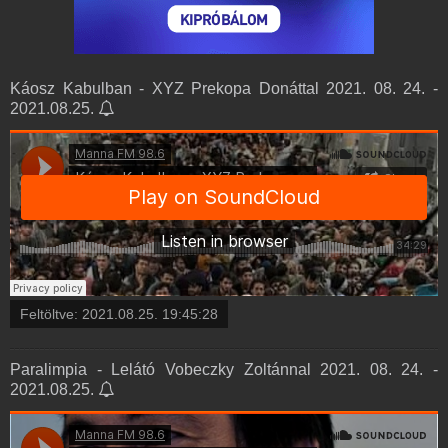
Káosz Kabulban - XYZ Prekopa Donáttal 2021. 08. 24. -
2021.08.25.
Feltöltve:
2021.08.25. 19:45:28
Paralimpia - Lelátó Vobeczky Zoltánnal 2021. 08. 24. -
2021.08.25.