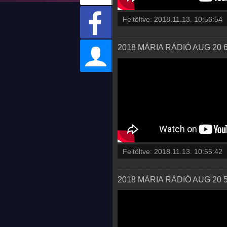
Feltöltve:
2018.11.13. 10:56:54
2018 MÁRIA RÁDIÓ AUG 20 
Feltöltve:
2018.11.13. 10:55:42
2018 MÁRIA RÁDIÓ AUG 20 5