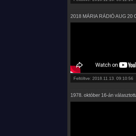
2018 MÁRIA RÁDIÓ AUG 20 
Feltöltve:
2018.11.13. 09:10:56
1978. október 16-án választott