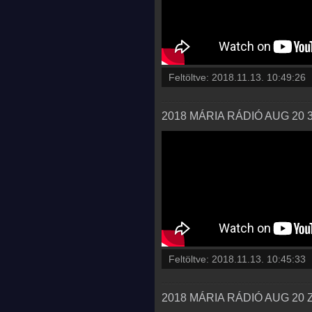
Feltöltve:
2018.11.13. 10:49:26
2018 MÁRIA RÁDIÓ AUG 20 
Feltöltve:
2018.11.13. 10:45:33
2018 MÁRIA RÁDIÓ AUG 20 