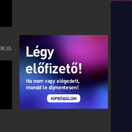
08.10.