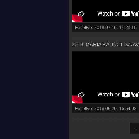
Feltöltve:
2018.07.10. 14:28:16
2018. MÁRIA RÁDIÓ II. SZA
Feltöltve:
2018.06.20. 16:54:02
«