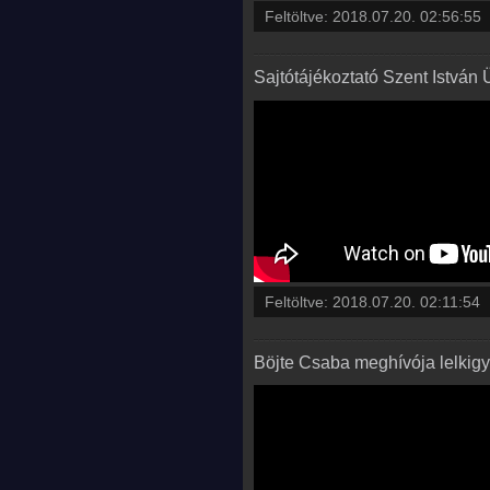
Feltöltve:
2018.07.20. 02:56:55
Sajtótájékoztató Szent István
Feltöltve:
2018.07.20. 02:11:54
Böjte Csaba meghívója lelkigy