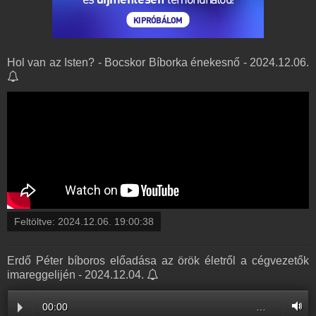
Hol van az Isten? - Bocskor Bíborka énekesnő - 2024.12.06.
Feltöltve:
2024.12.06. 19:00:38
Erdő Péter bíboros előadása az örök életről a cégvezetők
imareggelijén - 2024.12.04.
00:00
…