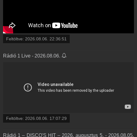
Feltöltve:
2026.08.06. 22:36:51
Rádió 1 Live - 2026.08.06.
Feltöltve:
2026.08.06. 17:07:29
Rádió 1 – DISCO'S HIT – 2026. augusztus 5. - 2026.08.05.