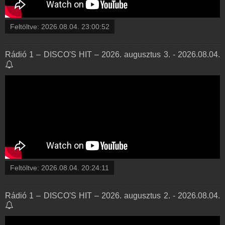
Feltöltve:
2026.08.04. 23:00:52
Rádió 1 – DISCO'S HIT – 2026. augusztus 3. - 2026.08.04.
Feltöltve:
2026.08.04. 20:24:11
Rádió 1 – DISCO'S HIT – 2026. augusztus 2. - 2026.08.04.