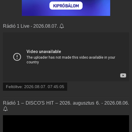
Rádió 1 Live - 2026.08.07.
Feltöltve:
2026.08.07. 07:45:05
Rádió 1 – DISCO'S HIT – 2026. augusztus 6. - 2026.08.06.