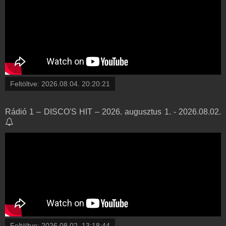
Feltöltve:
2026.08.04. 20:20:21
Rádió 1 – DISCO'S HIT – 2026. augusztus 1. - 2026.08.02.
Feltöltve:
2026.08.02. 13:18:44