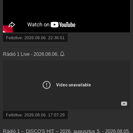
Feltöltve:
2026.08.06. 22:36:51
Rádió 1 Live - 2026.08.06.
Feltöltve:
2026.08.06. 17:07:29
Rádió 1 – DISCO'S HIT – 2026. augusztus 5. - 2026.08.05.