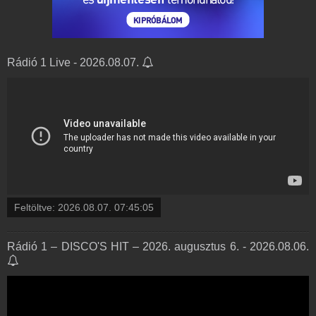
Rádió 1 Live - 2026.08.07.
Feltöltve:
2026.08.07. 07:45:05
Rádió 1 – DISCO'S HIT – 2026. augusztus 6. - 2026.08.06.