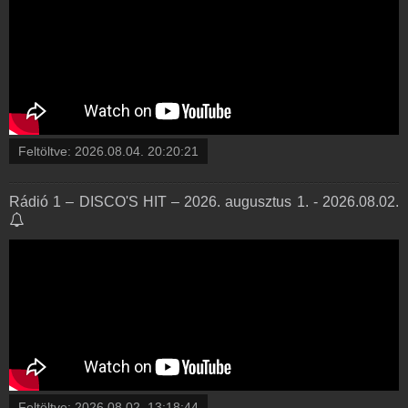
Feltöltve:
2026.08.04. 20:20:21
Rádió 1 – DISCO'S HIT – 2026. augusztus 1. - 2026.08.02.
Feltöltve:
2026.08.02. 13:18:44