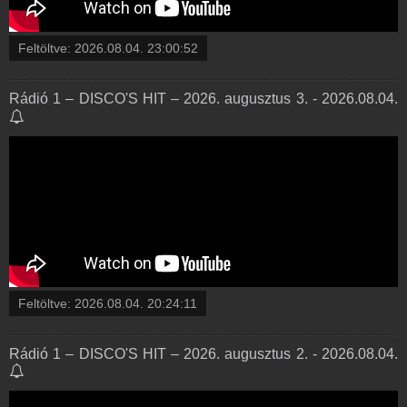
Feltöltve:
2026.08.04. 23:00:52
Rádió 1 – DISCO'S HIT – 2026. augusztus 3. - 2026.08.04.
Feltöltve:
2026.08.04. 20:24:11
Rádió 1 – DISCO'S HIT – 2026. augusztus 2. - 2026.08.04.