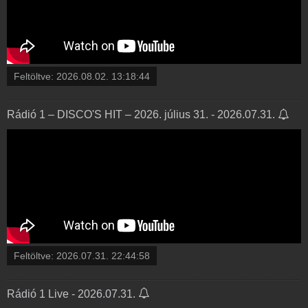
Feltöltve:
2026.08.02. 13:18:44
Rádió 1 – DISCO'S HIT – 2026. július 31. - 2026.07.31.
Feltöltve:
2026.07.31. 22:44:58
Rádió 1 Live - 2026.07.31.