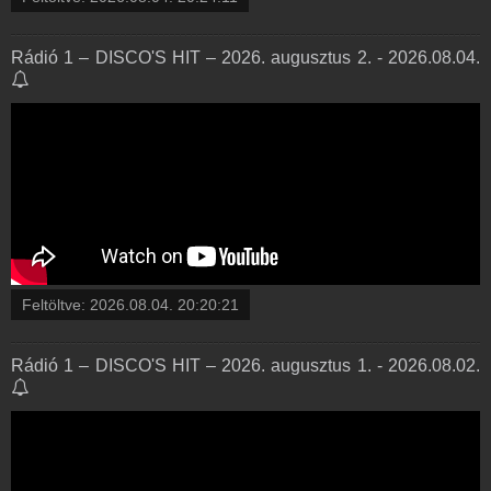
Rádió 1 – DISCO'S HIT – 2026. augusztus 2. - 2026.08.04.
Feltöltve:
2026.08.04. 20:20:21
Rádió 1 – DISCO'S HIT – 2026. augusztus 1. - 2026.08.02.