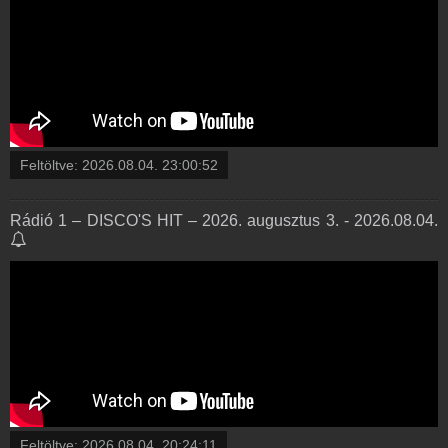
Feltöltve:
2026.08.04. 23:00:52
Rádió 1 – DISCO'S HIT – 2026. augusztus 3. - 2026.08.04.
Feltöltve:
2026.08.04. 20:24:11