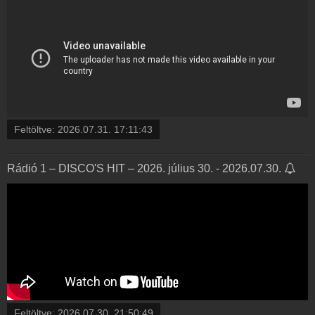
Feltöltve:
2026.07.31. 17:11:43
Rádió 1 – DISCO'S HIT – 2026. július 30. - 2026.07.30.
Feltöltve:
2026.07.30. 21:50:49