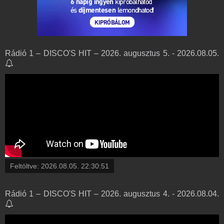
Rádió 1 – DISCO'S HIT – 2026. augusztus 5. - 2026.08.05.
Feltöltve:
2026.08.05. 22:30:51
Rádió 1 – DISCO'S HIT – 2026. augusztus 4. - 2026.08.04.