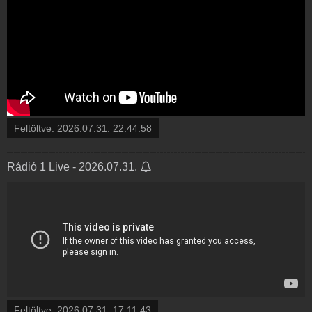
Feltöltve:
2026.07.31. 22:44:58
Rádió 1 Live - 2026.07.31.
Feltöltve:
2026.07.31. 17:11:43