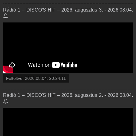
Rádió 1 – DISCO'S HIT – 2026. augusztus 3. - 2026.08.04.
Feltöltve:
2026.08.04. 20:24:11
Rádió 1 – DISCO'S HIT – 2026. augusztus 2. - 2026.08.04.