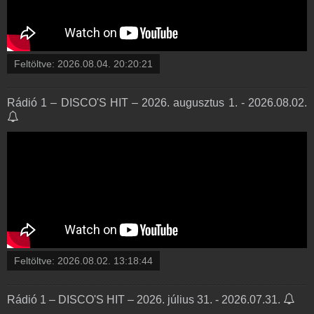
Feltöltve:
2026.08.04. 20:20:21
Rádió 1 – DISCO'S HIT – 2026. augusztus 1. - 2026.08.02.
Feltöltve:
2026.08.02. 13:18:44
Rádió 1 – DISCO'S HIT – 2026. július 31. - 2026.07.31.