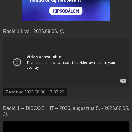
Rádió 1 Live - 2026.08.06.
Feltöltve:
2026.08.06. 17:07:29
Rádió 1 – DISCO'S HIT – 2026. augusztus 5. - 2026.08.05.