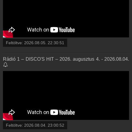
Feltöltve:
2026.08.05. 22:30:51
Rádió 1 – DISCO'S HIT – 2026. augusztus 4. - 2026.08.04.
Feltöltve:
2026.08.04. 23:00:52