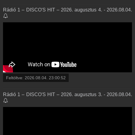
Rádió 1 – DISCO'S HIT – 2026. augusztus 4. - 2026.08.04.
Feltöltve:
2026.08.04. 23:00:52
Rádió 1 – DISCO'S HIT – 2026. augusztus 3. - 2026.08.04.