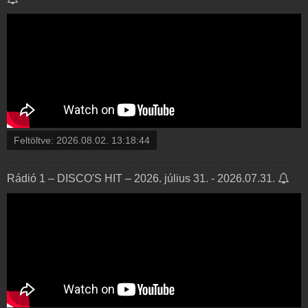
Feltöltve:
2026.08.02. 13:18:44
Rádió 1 – DISCO'S HIT – 2026. július 31. - 2026.07.31.