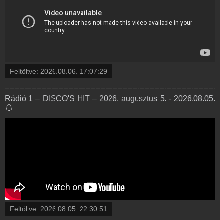
Feltöltve:
2026.08.06. 17:07:29
Rádió 1 – DISCO'S HIT – 2026. augusztus 5. - 2026.08.05.
Feltöltve:
2026.08.05. 22:30:51