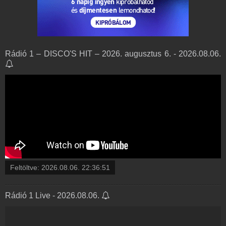
Rádió 1 – DISCO'S HIT – 2026. augusztus 6. - 2026.08.06.
Feltöltve:
2026.08.06. 22:36:51
Rádió 1 Live - 2026.08.06.