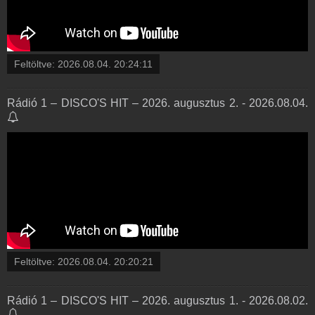
Feltöltve:
2026.08.04. 20:24:11
Rádió 1 – DISCO'S HIT – 2026. augusztus 2. - 2026.08.04.
Feltöltve:
2026.08.04. 20:20:21
Rádió 1 – DISCO'S HIT – 2026. augusztus 1. - 2026.08.02.