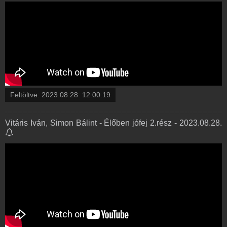
Feltöltve:
2023.08.28. 12:00:19
Vitáris Iván, Simon Bálint - Élőben jófej 2.rész - 2023.08.28.