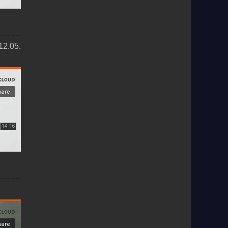
12.05.