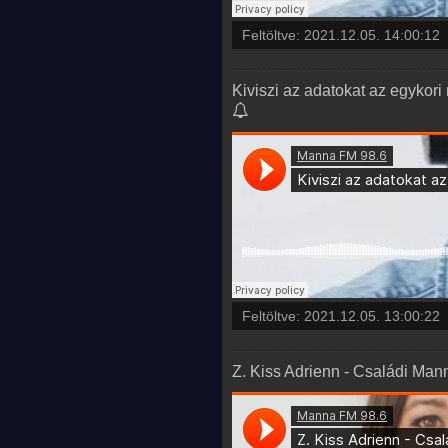
Feltöltve:
2021.12.05. 14:00:12
Kiviszi az adatokat az egykori
Feltöltve:
2021.12.05. 13:00:22
Z. Kiss Adrienn - Családi Man