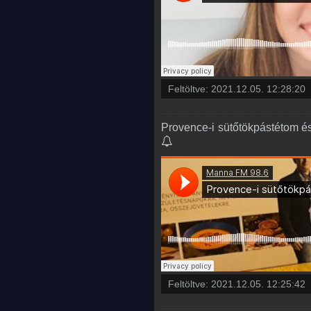
Feltöltve:
2021.12.05. 12:28:20
Provence-i sütőtökpástétom és 
Feltöltve:
2021.12.05. 12:25:42