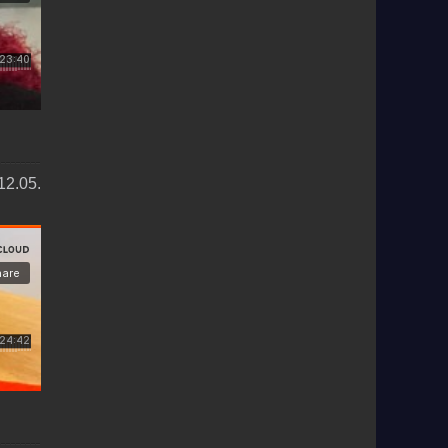
12.05.