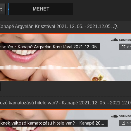
MEHET
anapé Argyelán Krisztával 2021. 12. 05. - 2021.12.05.
ltozó kamatozású hitele van? - Kanapé 2021. 12. 05. - 2021.12.