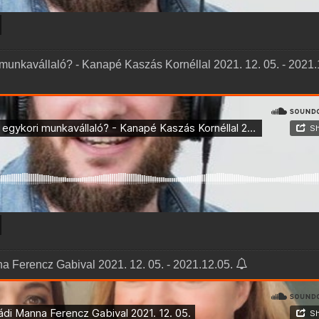
 munkavállaló? - Kanapé Kaszás Kornéllal 2021. 12. 05. - 2021.
na Ferencz Gabival 2021. 12. 05. - 2021.12.05.