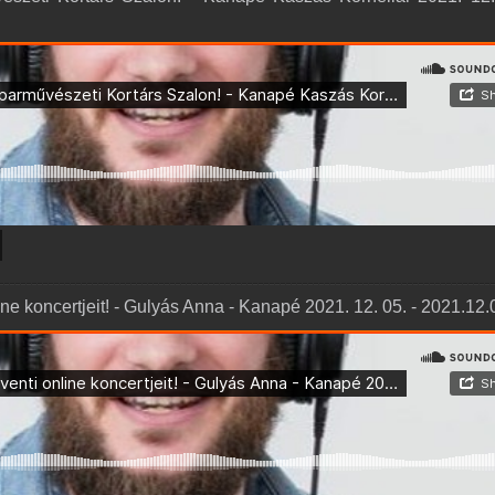
line koncertjeit! - Gulyás Anna - Kanapé 2021. 12. 05. - 2021.12