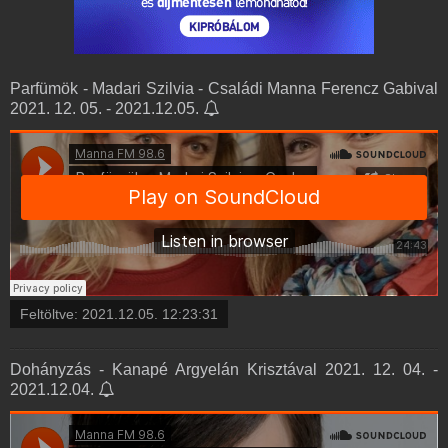
Parfümök - Madari Szilvia - Családi Manna Ferencz Gabival
2021. 12. 05. - 2021.12.05.
Feltöltve:
2021.12.05. 12:23:31
Dohányzás - Kanapé Argyelán Krisztával 2021. 12. 04. -
2021.12.04.