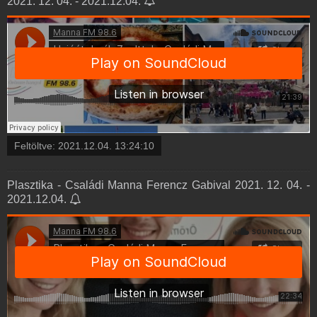
2021. 12. 04. - 2021.12.04.
Feltöltve:
2021.12.04. 13:24:10
Plasztika - Családi Manna Ferencz Gabival 2021. 12. 04. -
2021.12.04.