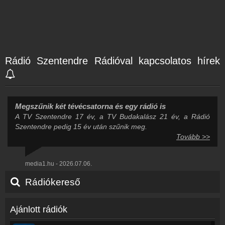
Rádió Szentendre Rádióval kapcsolatos hírek
Megszűnik két tévécsatorna és egy rádió is
A TV Szentendre 17 év, a TV Budakalász 21 év, a Rádió
Szentendre pedig 15 év után szűnik meg.
Tovább >>
media1.hu - 2026.07.06.
Rádiókereső
Ajánlott rádiók