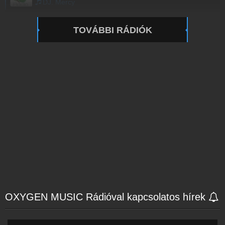
DJ. Mercy
TOVÁBBI RÁDIÓK
OXYGEN MUSIC Rádióval kapcsolatos hírek