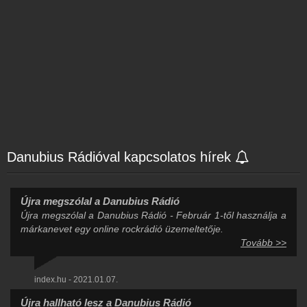
Danubius Rádióval kapcsolatos hírek
Újra megszólal a Danubius Rádió
Újra megszólal a Danubius Rádió - Február 1-től használja a
márkanevet egy online rockrádió üzemeltetője.
Tovább >>
index.hu - 2021.01.07.
Újra hallható lesz a Danubius Rádió