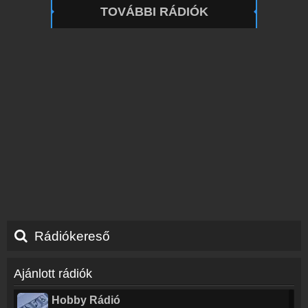
TOVÁBBI RÁDIÓK
Rádiókereső
Ajánlott rádiók
Hobby Rádió