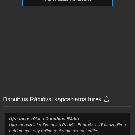
Danubius Rádióval kapcsolatos hírek
Újra megszólal a Danubius Rádió
Újra megszólal a Danubius Rádió - Február 1-től használja a
márkanevet egy online rockrádió üzemeltetője.