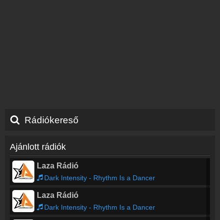
Rádiókereső
Ajánlott rádiók
Laza Rádió
Dark Intensity - Rhythm Is a Dancer
Laza Rádió
Dark Intensity - Rhythm Is a Dancer