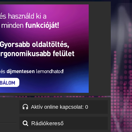
Aktív online kapcsolat
:
Rádiókereső