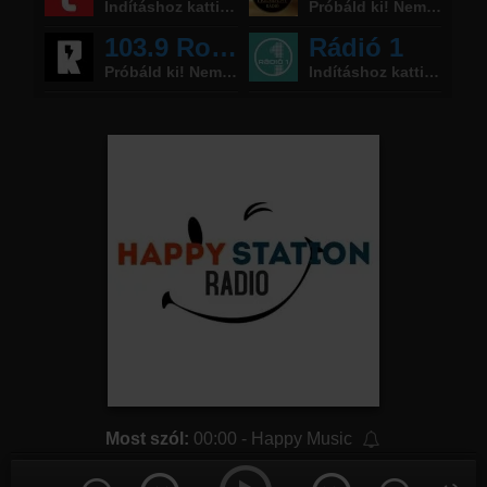
Most szól:
00:00 - Happy Music