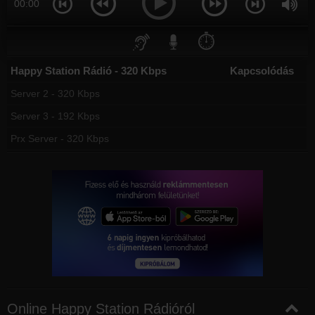
00:00
⏱️
Happy Station Rádió - 320 Kbps
Kapcsolódás
Server 2 - 320 Kbps
Server 3 - 192 Kbps
Prx Server - 320 Kbps
Online Happy Station Rádióról