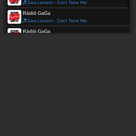
Zara Larsson - Can't Tame Her
Rádió GaGa
Zara Larsson - Can't Tame Her
Rádió GaGa
Zara Larsson - Can't Tame Her
Rádió GaGa
Zara Larsson - Can't Tame Her