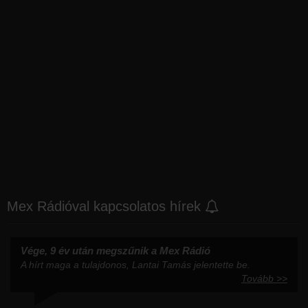
Mex Rádióval kapcsolatos hírek
Vége, 9 év után megszűnik a Mex Rádió
A hírt maga a tulajdonos, Lantai Tamás jelentette be.
Tovább >>