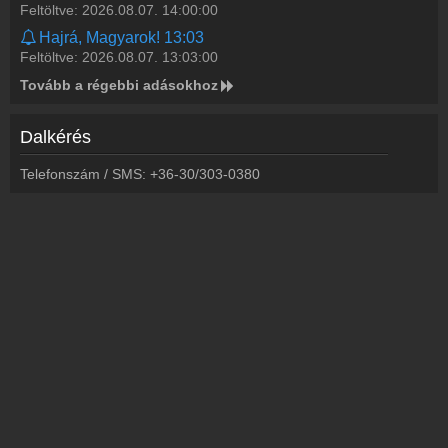
Feltöltve: 2026.08.07. 14:00:00
Hajrá, Magyarok! 13:03
Feltöltve: 2026.08.07. 13:03:00
Tovább a régebbi adásokhoz
Dalkérés
Telefonszám / SMS: +36-30/303-0380