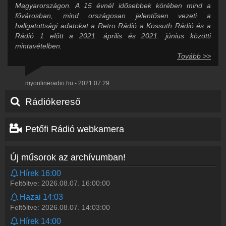
Magyarországon. A 15 évnél idősebbek körében mind a
fővárosban, mind országosan jelentősen vezeti a
hallgatottsági adatokat a Retro Rádió a Kossuth Rádió és a
Rádió 1 előtt a 2021. április és 2021. június közötti
mintavételben.
Tovább >>
myonlineradio.hu - 2021.07.29.
Rádiókereső
Petőfi Rádió webkamera
Új műsorok az archívumban!
Hírek 16:00
Feltöltve: 2026.08.07. 16:00:00
Hazai 14:03
Feltöltve: 2026.08.07. 14:03:00
Hírek 14:00