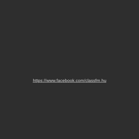
https://www.facebook.com/classfm.hu