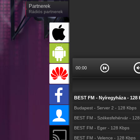
Partnerek
Rádiós partnerek
00:00
Budapest - Server 2 - 128 Kbps
BEST FM - Eger - 128 Kbps
BEST FM - Velence - 128 Kbps